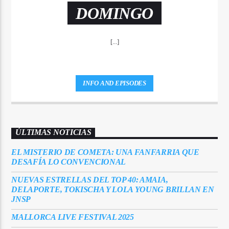
DOMINGO
[...]
INFO AND EPISODES
ÚLTIMAS NOTICIAS
EL MISTERIO DE COMETA: UNA FANFARRIA QUE
DESAFÍA LO CONVENCIONAL
NUEVAS ESTRELLAS DEL TOP 40: AMAIA,
DELAPORTE, TOKISCHA Y LOLA YOUNG BRILLAN EN
JNSP
MALLORCA LIVE FESTIVAL 2025