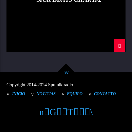
Copyright 2014-2024 Sputnik radio
INICIO
NOTICIAS
EQUIPO
CONTACTO