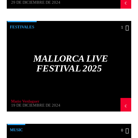
29 DE DICIEMBRE DE 2024
FESTIVALES
1
MALLORCA LIVE
FESTIVAL 2025
Mario Verdaguer
19 DE DICIEMBRE DE 2024
MUSIC
0