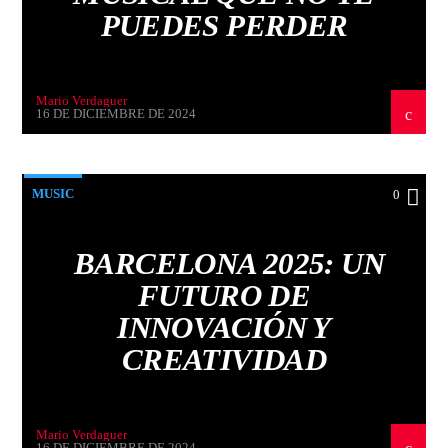
PUEDES PERDER
Mario Verdaguer
16 DE DICIEMBRE DE 2024
MUSIC
0
BARCELONA 2025: UN
FUTURO DE
INNOVACIÓN Y
CREATIVIDAD
Mario Verdaguer
16 DE DICIEMBRE DE 2024