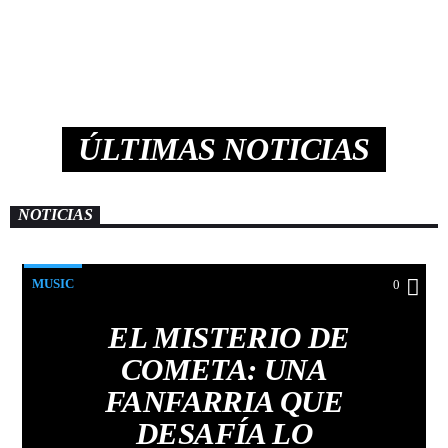
PERDER
ÚLTIMAS NOTICIAS
NOTICIAS
MUSIC
0
EL MISTERIO DE
COMETA: UNA
FANFARRIA QUE
DESAFÍA LO