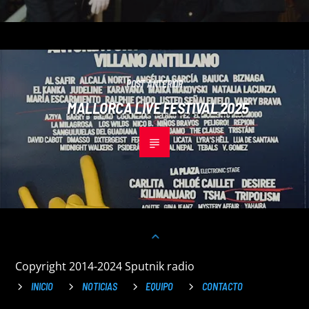
POST ANTERIOR
MALLORCA LIVE FESTIVAL 2025
Copyright 2014-2024 Sputnik radio
INICIO
NOTICIAS
EQUIPO
CONTACTO