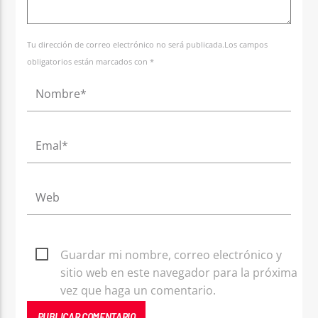
Tu dirección de correo electrónico no será publicada.Los campos
obligatorios están marcados con *
Guardar mi nombre, correo electrónico y
sitio web en este navegador para la próxima
vez que haga un comentario.