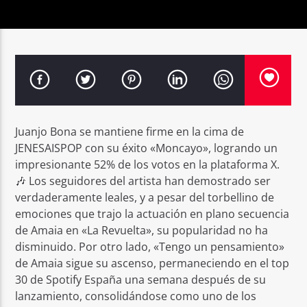
Juanjo Bona se mantiene firme en la cima de
JENESAISPOP con su éxito «Moncayo», logrando un
impresionante 52% de los votos en la plataforma X.
🎶 Los seguidores del artista han demostrado ser
verdaderamente leales, y a pesar del torbellino de
emociones que trajo la actuación en plano secuencia
de Amaia en «La Revuelta», su popularidad no ha
disminuido. Por otro lado, «Tengo un pensamiento»
de Amaia sigue su ascenso, permaneciendo en el top
30 de Spotify España una semana después de su
lanzamiento, consolidándose como uno de los