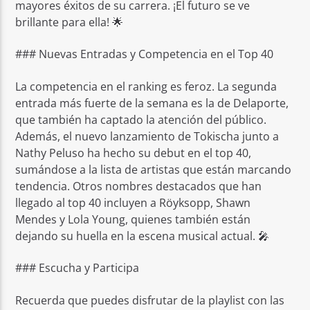
mayores éxitos de su carrera. ¡El futuro se ve
brillante para ella! 🌟
### Nuevas Entradas y Competencia en el Top 40
La competencia en el ranking es feroz. La segunda
entrada más fuerte de la semana es la de Delaporte,
que también ha captado la atención del público.
Además, el nuevo lanzamiento de Tokischa junto a
Nathy Peluso ha hecho su debut en el top 40,
sumándose a la lista de artistas que están marcando
tendencia. Otros nombres destacados que han
llegado al top 40 incluyen a Röyksopp, Shawn
Mendes y Lola Young, quienes también están
dejando su huella en la escena musical actual. 🎤
### Escucha y Participa
Recuerda que puedes disfrutar de la playlist con las