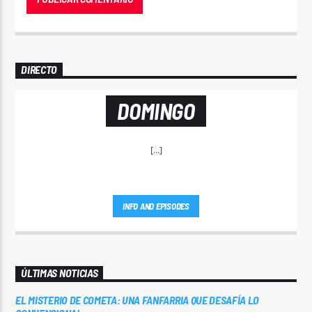
DIRECTO
DOMINGO
[...]
INFO AND EPISODES
ÚLTIMAS NOTICIAS
EL MISTERIO DE COMETA: UNA FANFARRIA QUE DESAFÍA LO