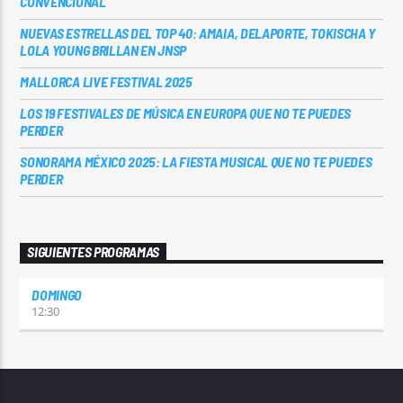
CONVENCIONAL
NUEVAS ESTRELLAS DEL TOP 40: AMAIA, DELAPORTE, TOKISCHA Y
LOLA YOUNG BRILLAN EN JNSP
MALLORCA LIVE FESTIVAL 2025
LOS 19 FESTIVALES DE MÚSICA EN EUROPA QUE NO TE PUEDES
PERDER
SONORAMA MÉXICO 2025: LA FIESTA MUSICAL QUE NO TE PUEDES
PERDER
SIGUIENTES PROGRAMAS
DOMINGO
12:30