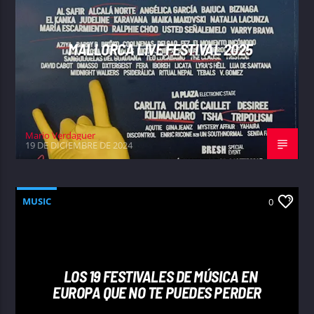
MALLORCA LIVE FESTIVAL 2025
Mario Verdaguer
19 DE DICIEMBRE DE 2024
MUSIC
0
LOS 19 FESTIVALES DE MÚSICA EN
EUROPA QUE NO TE PUEDES PERDER