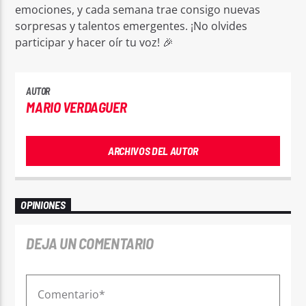
emociones, y cada semana trae consigo nuevas
sorpresas y talentos emergentes. ¡No olvides
participar y hacer oír tu voz! 🎉
AUTOR
MARIO VERDAGUER
ARCHIVOS DEL AUTOR
OPINIONES
DEJA UN COMENTARIO