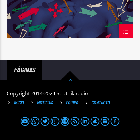
PÁGINAS
Copyright 2014-2024 Sputnik radio
INICIO
NOTICIAS
EQUIPO
CONTACTO