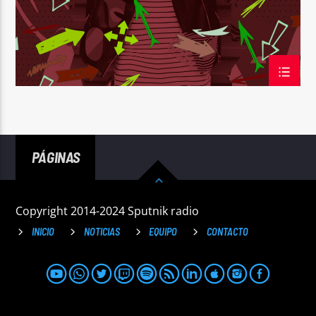
PÁGINAS
Copyright 2014-2024 Sputnik radio
INICIO
NOTICIAS
EQUIPO
CONTACTO