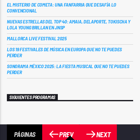
EL MISTERIO DE COMETA: UNA FANFARRIA QUE DESAFÍA LO
CONVENCIONAL
NUEVAS ESTRELLAS DEL TOP 40: AMAIA, DELAPORTE, TOKISCHA Y
LOLA YOUNG BRILLAN EN JNSP
MALLORCA LIVE FESTIVAL 2025
LOS 19 FESTIVALES DE MÚSICA EN EUROPA QUE NO TE PUEDES
PERDER
SONORAMA MÉXICO 2025: LA FIESTA MUSICAL QUE NO TE PUEDES
PERDER
SIGUIENTES PROGRAMAS
PREV
NEXT
PÁGINAS