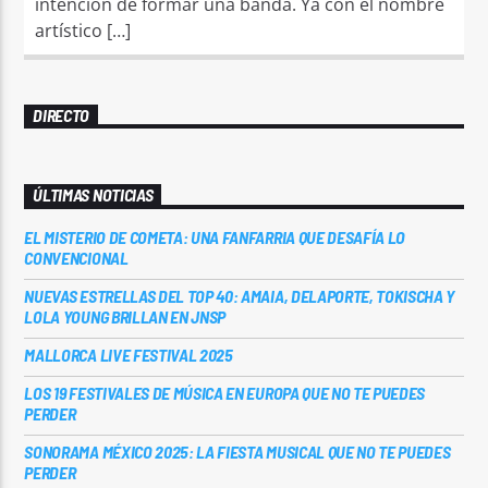
intención de formar una banda. Ya con el nombre
artístico […]
DIRECTO
ÚLTIMAS NOTICIAS
EL MISTERIO DE COMETA: UNA FANFARRIA QUE DESAFÍA LO
CONVENCIONAL
NUEVAS ESTRELLAS DEL TOP 40: AMAIA, DELAPORTE, TOKISCHA Y
LOLA YOUNG BRILLAN EN JNSP
MALLORCA LIVE FESTIVAL 2025
LOS 19 FESTIVALES DE MÚSICA EN EUROPA QUE NO TE PUEDES
PERDER
SONORAMA MÉXICO 2025: LA FIESTA MUSICAL QUE NO TE PUEDES
PERDER