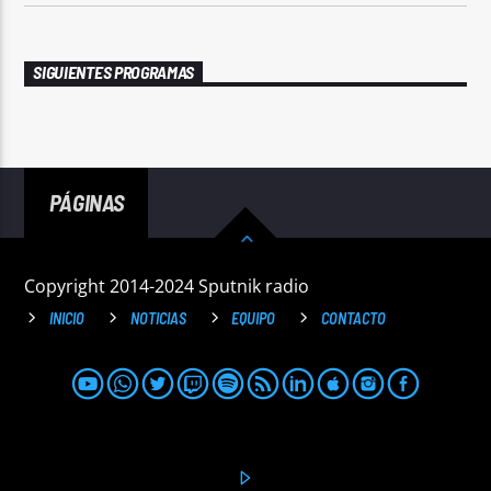
SIGUIENTES PROGRAMAS
PÁGINAS
Copyright 2014-2024 Sputnik radio
INICIO
NOTICIAS
EQUIPO
CONTACTO