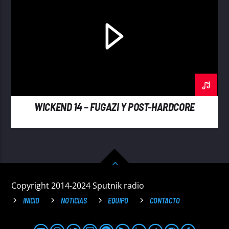
WICKEND 14 – FUGAZI Y POST-HARDCORE
Copyright 2014-2024 Sputnik radio
INICIO
NOTICIAS
EQUIPO
CONTACTO