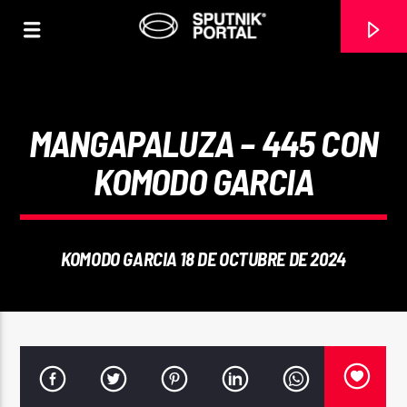
MANGAPALUZA – 445 CON
KOMODO GARCIA
0:00
KOMODO GARCIA 18 DE OCTUBRE DE 2024
CANCIÓN ACTUAL
NO TITLES AVAILABLE