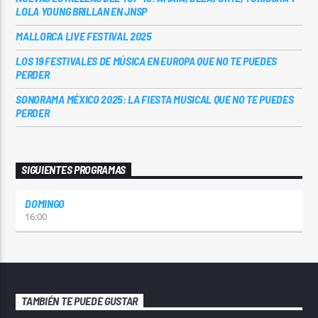
LOLA YOUNG BRILLAN EN JNSP
MALLORCA LIVE FESTIVAL 2025
LOS 19 FESTIVALES DE MÚSICA EN EUROPA QUE NO TE PUEDES
PERDER
SONORAMA MÉXICO 2025: LA FIESTA MUSICAL QUE NO TE PUEDES
PERDER
SIGUIENTES PROGRAMAS
DOMINGO
16:00
TAMBIÉN TE PUEDE GUSTAR