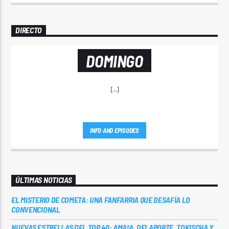
DIRECTO
DOMINGO
[...]
INFO AND EPISODES
ÚLTIMAS NOTICIAS
EL MISTERIO DE COMETA: UNA FANFARRIA QUE DESAFÍA LO
CONVENCIONAL
NUEVAS ESTRELLAS DEL TOP 40: AMAIA, DELAPORTE, TOKISCHA Y