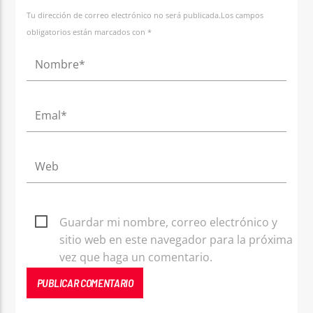
Tu dirección de correo electrónico no será publicada.Los campos
obligatorios están marcados con *
Guardar mi nombre, correo electrónico y
sitio web en este navegador para la próxima
vez que haga un comentario.