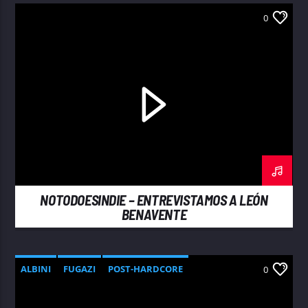
0
NOTODOESINDIE – ENTREVISTAMOS A LEÓN
BENAVENTE
ALBINI
FUGAZI
POST-HARDCORE
0