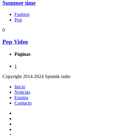
Summer time
Fashion
Pop
0
Pop Video
Páginas
1
Copyright 2014-2024 Sputnik radio
Inicio
Noticias
Equipo
Contacto