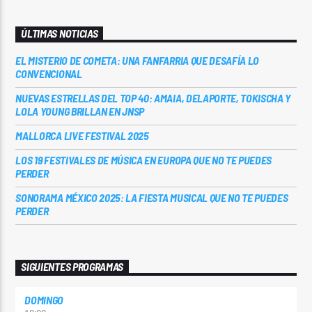
ÚLTIMAS NOTICIAS
EL MISTERIO DE COMETA: UNA FANFARRIA QUE DESAFÍA LO
CONVENCIONAL
NUEVAS ESTRELLAS DEL TOP 40: AMAIA, DELAPORTE, TOKISCHA Y
LOLA YOUNG BRILLAN EN JNSP
MALLORCA LIVE FESTIVAL 2025
LOS 19 FESTIVALES DE MÚSICA EN EUROPA QUE NO TE PUEDES
PERDER
SONORAMA MÉXICO 2025: LA FIESTA MUSICAL QUE NO TE PUEDES
PERDER
SIGUIENTES PROGRAMAS
DOMINGO