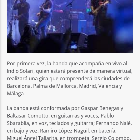
Por primera vez, la banda que acompaña en vivo al
Indio Solari, quien estará presente de manera virtual,
realizará una gira que comprenderá las ciudades de
Barcelona, Palma de Mallorca, Madrid, Valencia y
Málaga.
La banda está conformada por Gaspar Benegas y
Baltasar Comotto, en guitarras y voces; Pablo
Sbarablia, en voz, teclados y guitarra; Fernando Nalé,
en bajo y voz; Ramiro López Naguil, en batería;
Miguel Ángel Tallarita, en trompeta; Sergio Colombo,