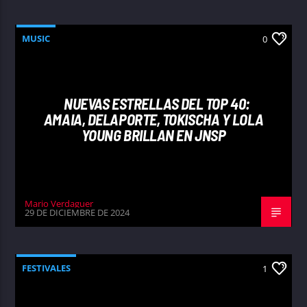
MUSIC
0
NUEVAS ESTRELLAS DEL TOP 40:
AMAIA, DELAPORTE, TOKISCHA Y LOLA
YOUNG BRILLAN EN JNSP
Mario Verdaguer
29 DE DICIEMBRE DE 2024
FESTIVALES
1