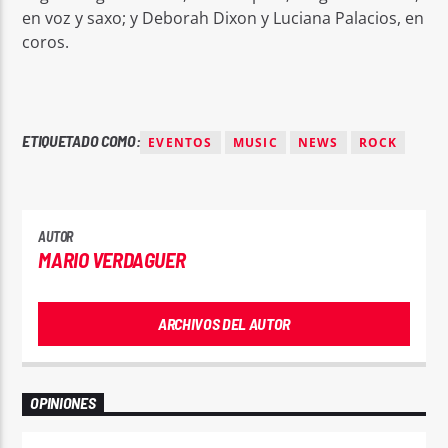
en voz y saxo; y Deborah Dixon y Luciana Palacios, en
coros.
ETIQUETADO COMO:
EVENTOS
MUSIC
NEWS
ROCK
AUTOR
MARIO VERDAGUER
ARCHIVOS DEL AUTOR
OPINIONES