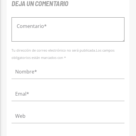
DEJA UN COMENTARIO
Tu dirección de correo electrónico no será publicada.Los campos
obligatorios están marcados con *