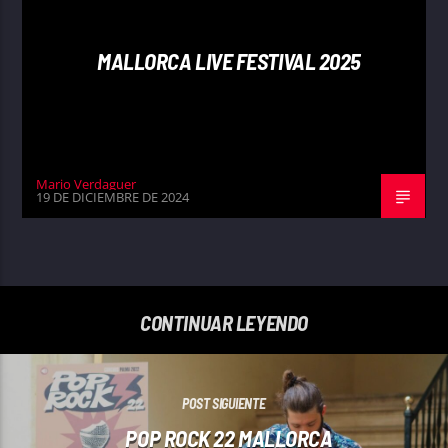
MALLORCA LIVE FESTIVAL 2025
Mario Verdaguer
19 DE DICIEMBRE DE 2024
CONTINUAR LEYENDO
POST SIGUIENTE
POP ROCK 22 MALLORCA