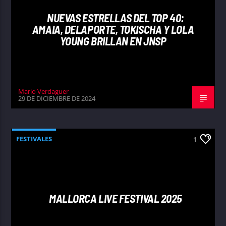
NUEVAS ESTRELLAS DEL TOP 40:
AMAIA, DELAPORTE, TOKISCHA Y LOLA
YOUNG BRILLAN EN JNSP
Mario Verdaguer
29 DE DICIEMBRE DE 2024
FESTIVALES
1
MALLORCA LIVE FESTIVAL 2025