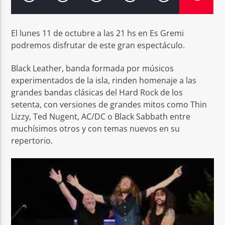
El lunes 11 de octubre a las 21 hs en Es Gremi
podremos disfrutar de este gran espectáculo.
Black Leather, banda formada por músicos
experimentados de la isla, rinden homenaje a las
grandes bandas clásicas del Hard Rock de los
setenta, con versiones de grandes mitos como Thin
Lizzy, Ted Nugent, AC/DC o Black Sabbath entre
muchísimos otros y con temas nuevos en su
repertorio.