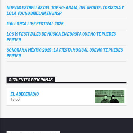
NUEVAS ESTRELLAS DEL TOP 40: AMAIA, DELAPORTE, TOKISCHA Y
LOLA YOUNG BRILLAN EN JNSP
MALLORCA LIVE FESTIVAL 2025
LOS 19 FESTIVALES DE MÚSICA EN EUROPA QUE NO TE PUEDES
PERDER
SONORAMA MÉXICO 2025: LA FIESTA MUSICAL QUE NO TE PUEDES
PERDER
SIGUIENTES PROGRAMAS
EL ABECERADIO
13:00