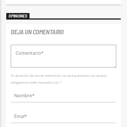
OPINIONES
DEJA UN COMENTARIO
Tu dirección de correo electrónico no será publicada.Los campos
obligatorios están marcados con *