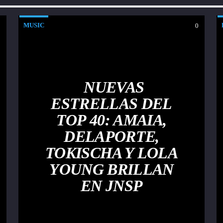
MUSIC
0
0
NUEVAS
ESTRELLAS DEL
TOP 40: AMAIA,
DELAPORTE,
TOKISCHA Y LOLA
YOUNG BRILLAN
EN JNSP