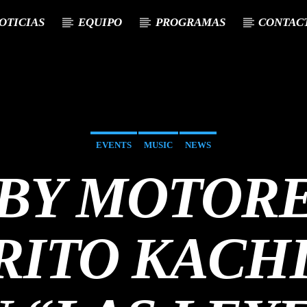
OTICIAS
EQUIPO
PROGRAMAS
CONTAC
EVENTS
MUSIC
NEWS
BY MOTORE
RITO KACH