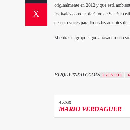
originalmente en 2012 y que está ambienta
festivales como el de Cine de San Sebasti
deseo a voces para todos los amantes del 
Mientras el grupo sigue arrasando con su 
ETIQUETADO COMO:
EVENTOS
AUTOR
MARIO VERDAGUER