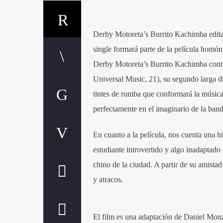
Derby Motoreta’s Burrito Kachimba editan
single formará parte de la película homón
Derby Motoreta’s Burrito Kachimba contin
Universal Music, 21), su segundo larga d
tintes de rumba que conformará la música 
perfectamente en el imaginario de la band
En cuanto a la película, nos cuenta una 
estudiante introvertido y algo inadaptado 
chino de la ciudad. A partir de su amistad
y atracos.
El film es una adaptación de Daniel Monz