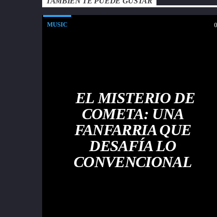
TAMBIÉN TE PUEDE GUSTAR
MUSIC
EL MISTERIO DE
COMETA: UNA
FANFARRIA QUE
DESAFÍA LO
CONVENCIONAL