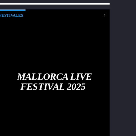
FESTIVALES
1
MALLORCA LIVE
FESTIVAL 2025