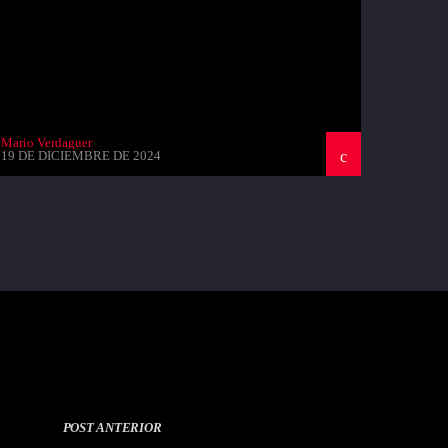
Mario Verdaguer
19 DE DICIEMBRE DE 2024
POST ANTERIOR