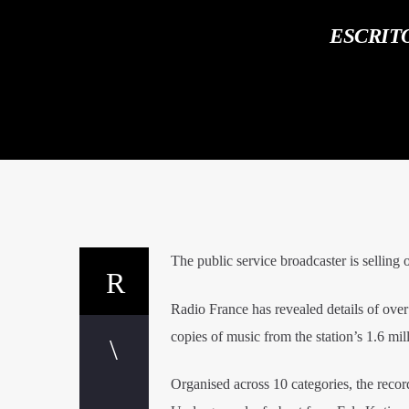
ESCRIT
The public service broadcaster is selling o
Radio France has revealed details of over 
copies of music from the station’s 1.6 mill
Organised across 10 categories, the reco