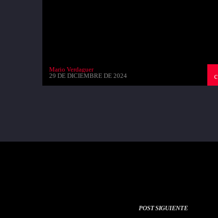
Mario Verdaguer
29 DE DICIEMBRE DE 2024
POST SIGUIENTE