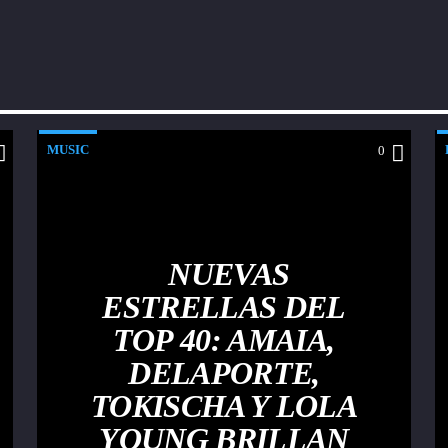
MUSIC
0
NUEVAS
ESTRELLAS DEL
TOP 40: AMAIA,
DELAPORTE,
TOKISCHA Y LOLA
YOUNG BRILLAN