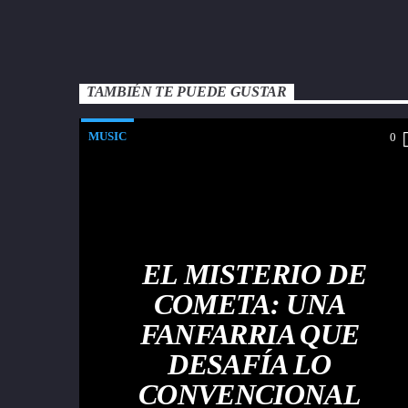
TAMBIÉN TE PUEDE GUSTAR
MUSIC
0
EL MISTERIO DE
COMETA: UNA
FANFARRIA QUE
DESAFÍA LO
CONVENCIONAL