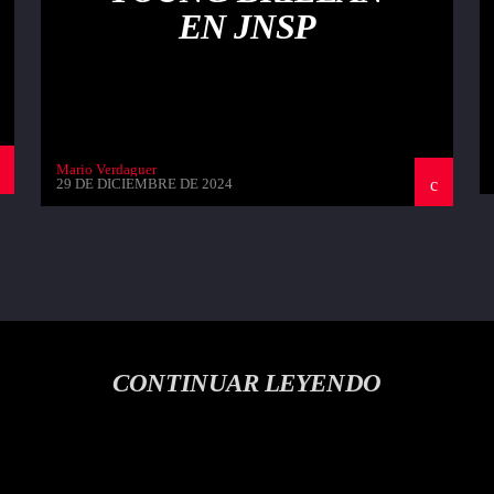
EN JNSP
Mario Verdaguer
29 DE DICIEMBRE DE 2024
CONTINUAR LEYENDO