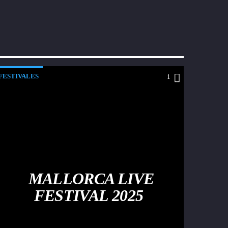
FESTIVALES
1
MALLORCA LIVE
FESTIVAL 2025