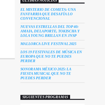
ÚLTIMAS NOTICIAS
EL MISTERIO DE COMETA: UNA
FANFARRIA QUE DESAFÍA LO
CONVENCIONAL
NUEVAS ESTRELLAS DEL TOP 40:
AMAIA, DELAPORTE, TOKISCHA Y
LOLA YOUNG BRILLAN EN JNSP
MALLORCA LIVE FESTIVAL 2025
LOS 19 FESTIVALES DE MÚSICA EN
EUROPA QUE NO TE PUEDES
PERDER
SONORAMA MÉXICO 2025: LA
FIESTA MUSICAL QUE NO TE
PUEDES PERDER
SIGUIENTES PROGRAMAS