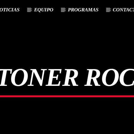
OTICIAS
EQUIPO
PROGRAMAS
CONTAC
TONER RO