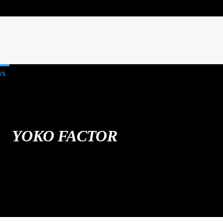
WS
YOKO FACTOR