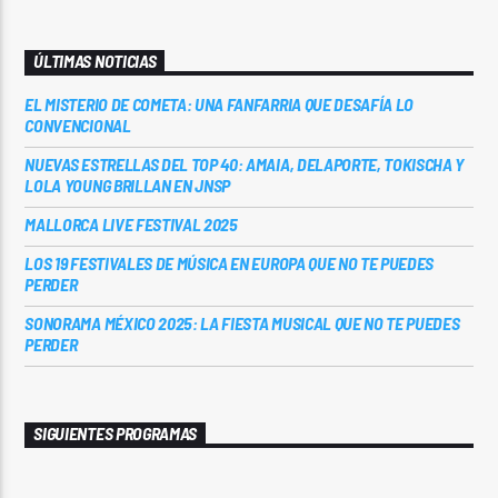
ÚLTIMAS NOTICIAS
EL MISTERIO DE COMETA: UNA FANFARRIA QUE DESAFÍA LO
CONVENCIONAL
NUEVAS ESTRELLAS DEL TOP 40: AMAIA, DELAPORTE, TOKISCHA Y
LOLA YOUNG BRILLAN EN JNSP
MALLORCA LIVE FESTIVAL 2025
LOS 19 FESTIVALES DE MÚSICA EN EUROPA QUE NO TE PUEDES
PERDER
SONORAMA MÉXICO 2025: LA FIESTA MUSICAL QUE NO TE PUEDES
PERDER
SIGUIENTES PROGRAMAS