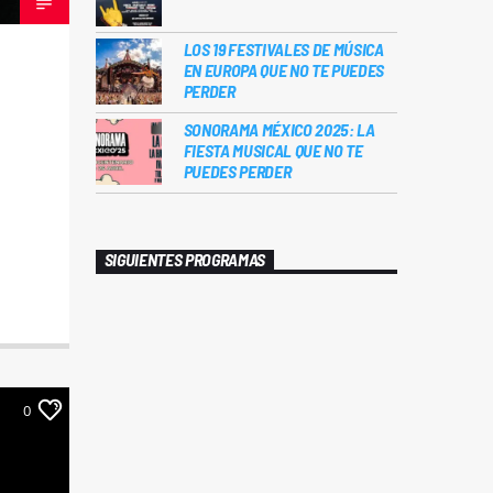
LOS 19 FESTIVALES DE MÚSICA
EN EUROPA QUE NO TE PUEDES
PERDER
SONORAMA MÉXICO 2025: LA
FIESTA MUSICAL QUE NO TE
PUEDES PERDER
SIGUIENTES PROGRAMAS
0