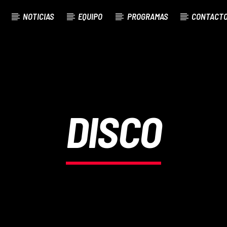
NOTICIAS
EQUIPO
PROGRAMAS
CONTACT
DISCO