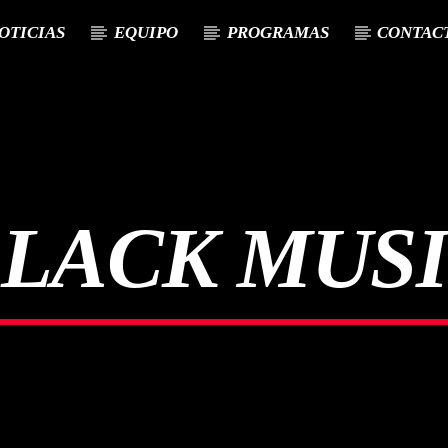
OTICIAS
EQUIPO
PROGRAMAS
CONTAC
LACK MUS