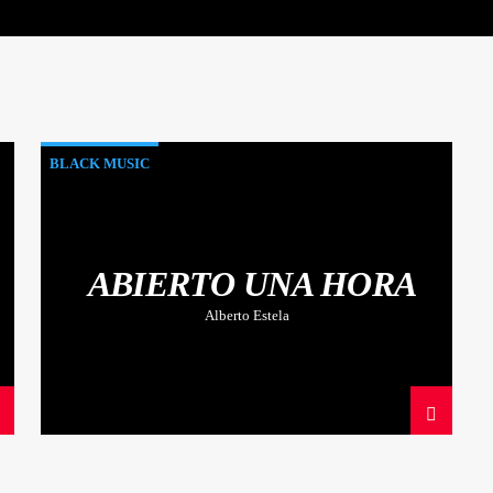
BLACK MUSIC
ABIERTO UNA HORA
Alberto Estela