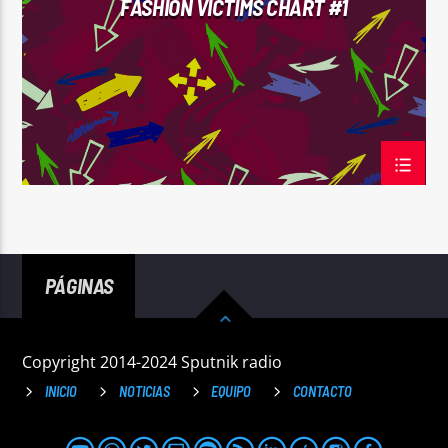
FASHION VICTIMS CHART #1
Sputnik radio | 105.4
PÁGINAS
Copyright 2014-2024 Sputnik radio
INICIO
NOTICIAS
EQUIPO
CONTACTO