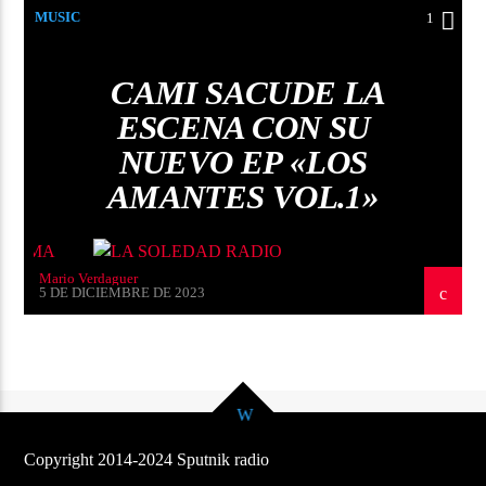
MUSIC
1
CAMI SACUDE LA
ESCENA CON SU
NUEVO EP «LOS
AMANTES VOL.1»
Mario Verdaguer
5 DE DICIEMBRE DE 2023
Copyright 2014-2024 Sputnik radio