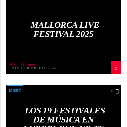
MALLORCA LIVE
FESTIVAL 2025
Mario Verdaguer
19 DE DICIEMBRE DE 2024
MUSIC
0
LOS 19 FESTIVALES
DE MÚSICA EN